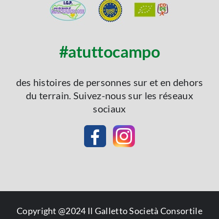
#atuttocampo
des histoires de personnes sur et en dehors
du terrain. Suivez-nous sur les réseaux
sociaux
Copyright @2024 Il Galletto Società Consortile