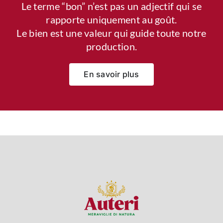
Le terme “bon” n’est pas un adjectif qui se
rapporte uniquement au goût.
Le bien est une valeur qui guide toute notre
production.
En savoir plus