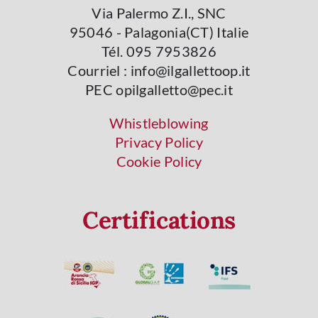
Via Palermo Z.I., SNC
95046 - Palagonia(CT) Italie
Tél. 095 7953826
Courriel : info@ilgallettoop.it
PEC opilgalletto@pec.it
Whistleblowing
Privacy Policy
Cookie Policy
Certifications